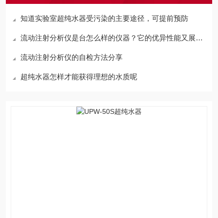
知道实验室超纯水器受污染的主要途径，可提前预防
流动注射分析仪是台怎么样的仪器？它的优异性能又展现在哪里？
流动注射分析仪的自检方法分享
超纯水器怎样才能获得理想的水质呢