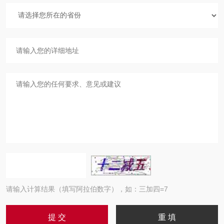
请输入计算结果（填写阿拉伯数字），如：三加四=7