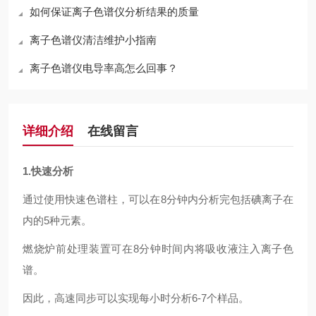
如何保证离子色谱仪分析结果的质量
离子色谱仪清洁维护小指南
离子色谱仪电导率高怎么回事？
详细介绍
在线留言
1.快速分析
通过使用快速色谱柱，可以在8分钟内分析完包括碘离子在
内的5种元素。
燃烧炉前处理装置可在8分钟时间内将吸收液注入离子色
谱。
因此，高速同步可以实现每小时分析6-7个样品。