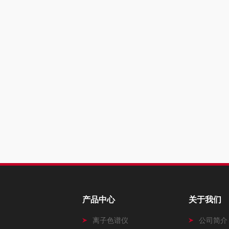
产品中心
关于我们
离子色谱仪
公司简介