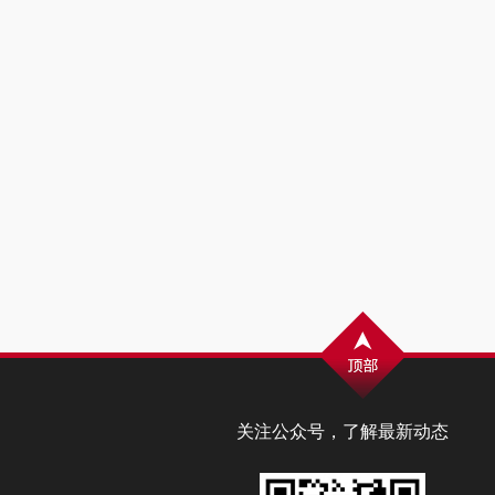
关注公众号，了解最新动态