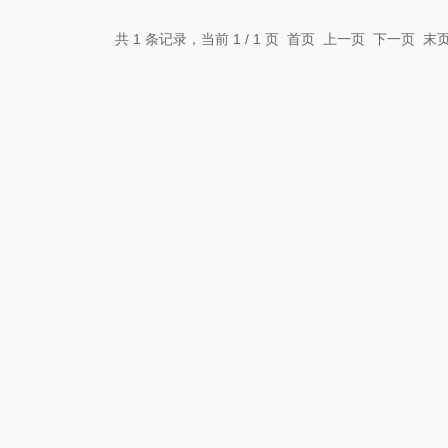
共 1 条记录，当前 1 / 1 页 首页 上一页 下一页 