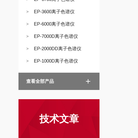
EP-3600离子色谱仪
EP-6000离子色谱仪
EP-7000D离子色谱仪
EP-2000DD离子色谱仪
EP-1000D离子色谱仪
查看全部产品
技术文章