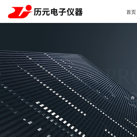
首页
PR