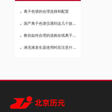
离子色谱的合理选择和配置
国产离子色谱仪遇到这几个故障怎么办？
教你如何合理的选购在线离子色谱仪保护柱
淋洗液发生器使用时应注意什么？