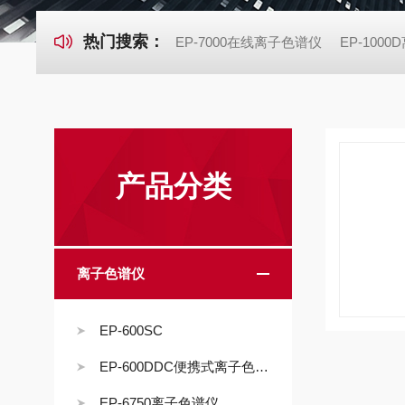
热门搜索：
EP-7000在线离子色谱仪
EP-100
产品分类
离子色谱仪
EP-600SC
EP-600DDC便携式离子色谱仪
EP-6750离子色谱仪