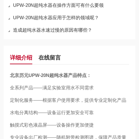
UPW-20N超纯水器在操作方面可有什么要领
UPW-20N超纯水器应用于怎样的领域呢？
造成超纯水器水速过慢的原因有哪些？
详细介绍
在线留言
北京历元UPW-20N超纯水器
产品特点：
全系列产品——满足实验室用水不同需求
定制化服务——根据客户使用要求，提供专业定制化产品
水电分离结构——设备运行更加安全可靠
触摸式彩色液晶屏——设备操作更加便捷
专业设备出厂检测——随机附带检测图谱，保障产品质量