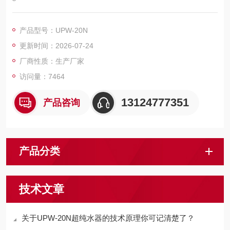
产品型号：UPW-20N
更新时间：2026-07-24
厂商性质：生产厂家
访问量：7464
13124777351
产品咨询
产品分类
技术文章
关于UPW-20N超纯水器的技术原理你可记清楚了？