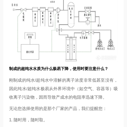
制成的超纯水水质为什么极易下降，使用时要注意什么？
刚制成的纯水/超纯水中溶解的离子浓度非常低甚至没有，
因此纯水/超纯水极易从外界环境中（如空气、容器等）吸
收离子污染物，因而导致产成水的电阻率迅速下降。
无论您选择使用的是那个厂家的产品，我们提醒您：
1. 随时用，随时取。