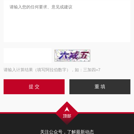
请输入计算结果（填写阿拉伯数字），如：三加四=7
关注公众号，了解最新动态