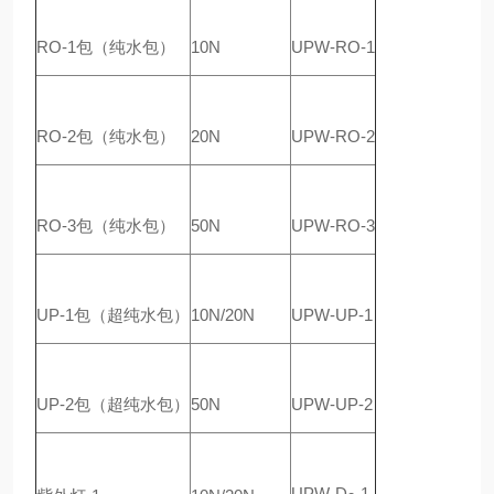
RO-1包（纯水包）
10N
UPW-RO-1
RO-2包（纯水包）
20N
UPW-RO-2
RO-3包（纯水包）
50N
UPW-RO-3
UP-1包（超纯水包）
10N/20N
UPW-UP-1
UP-2包（超纯水包）
50N
UPW-UP-2
UPW-D
-1