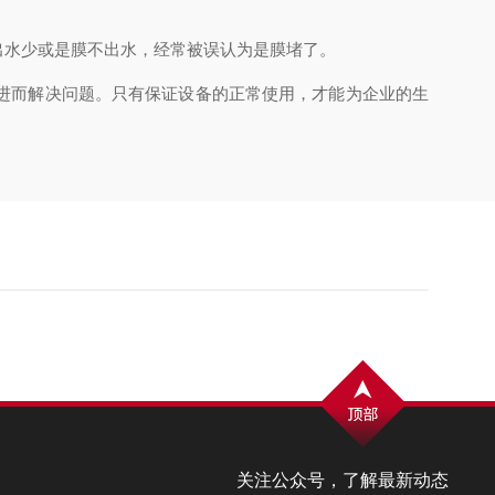
水少或是膜不出水，经常被误认为是膜堵了。
进而解决问题。只有保证设备的正常使用，才能为企业的生
关注公众号，了解最新动态