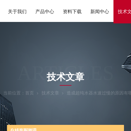
关于我们
产品中心
资料下载
新闻中心
技术
ARTICLES
技术文章
当前位置：
首页
技术文章
造成超纯水器水速过慢的原因有