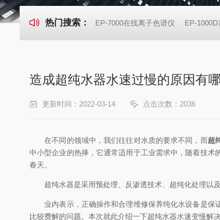
热门搜索：
EP-7000在线离子色谱仪
EP-100
造成超纯水器水速过慢的原因有
更新时间：2022-03-14
点击次数：2036
在不同的领域中，我们往往对水质的要求不同，而
超
中小型企业的热捧，它通常适用于工业需求中，随着技术
春天。
超纯水器是采用预处理、反渗透技术、超纯化处理以及后
业内表示，正确操作和合理维修保养纯化水设备是保证
比较费解的问题。本次就此介绍一下超纯水器水速变慢解