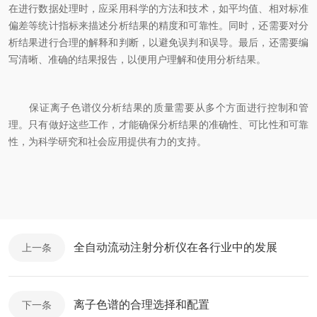
在进行数据处理时，应采用科学的方法和技术，如平均值、相对标准
偏差等统计指标来描述分析结果的精度和可靠性。同时，还需要对分
析结果进行合理的解释和判断，以避免误判和误导。最后，还需要编
写清晰、准确的结果报告，以便用户理解和使用分析结果。
保证离子色谱仪分析结果的质量需要从多个方面进行控制和管
理。只有做好这些工作，才能确保分析结果的准确性、可比性和可靠
性，为科学研究和社会应用提供有力的支持。
全自动流动注射分析仪在各行业中的发展
上一条
离子色谱的合理选择和配置
下一条