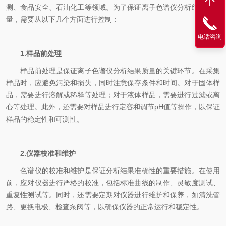
测、食品安全、石油化工等领域。为了保证离子色谱仪分析结果的质
量，需要从以下几个方面进行控制：
电话咨询
1.样品前处理
样品前处理是保证离子色谱仪分析结果质量的关键环节。在采集
样品时，应避免污染和损失，同时注意保存条件和时间。对于固体样
品，需要进行溶解或稀释等处理；对于液体样品，需要进行过滤或离
心等处理。此外，还需要对样品进行定容和调节pH值等操作，以保证
样品的稳定性和可测性。
2.仪器校准和维护
色谱仪的校准和维护是保证分析结果准确性的重要措施。在使用
前，应对仪器进行严格的校准，包括标准曲线的制作、灵敏度测试、
重复性测试等。同时，还需要定期对仪器进行维护和保养，如清洗管
路、更换电极、检查泵阀等，以确保仪器的正常运行和稳定性。