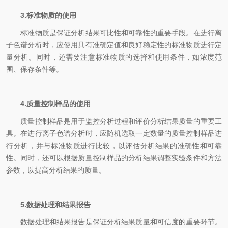
3.标准物质的使用
标准物质是保证分析结果可比性和可靠性的重要手段。在进行离
子色谱分析时，应使用具有准确定值和良好稳定性的标准物质进行定
量分析。同时，还需要注意标准物质的选择和使用条件，如浓度范
围、保存条件等。
4.质量控制样品的使用
质量控制样品是用于监控分析过程和评价分析结果质量的重要工
具。在进行离子色谱分析时，应随机选取一定数量的质量控制样品进
行分析，并与标准物质进行比较，以评估分析结果的准确性和可靠
性。同时，还可以根据质量控制样品的分析结果调整实验条件和方法
参数，以提高分析结果的质量。
5.数据处理和结果报告
数据处理和结果报告是保证分析结果质量和可信度的重要环节。