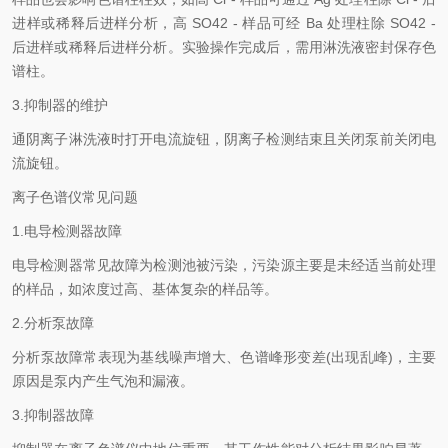
进样或稀释后进样分析，高 SO42 - 样品可经 Ba 处理柱除 SO42 -
后进样或稀释后进样分析。实验操作完成后，需用淋洗液密封保存色
谱柱。
3.抑制器的维护
通阴离子淋洗液时打开电流旋钮，阴离子检测结束且关闭泵前关闭电
流旋钮。
离子色谱仪常见问题
1.电导检测器故障
电导检测器常见故障为检测池被污染，污染源主要是未经适当前处理
的样品，如浓度过高、基体复杂的样品等。
2.分析泵故障
分析泵故障常表现为基线噪声增大、色谱峰形变差(出现乱峰)，主要
原因是泵内产生气泡和漏液。
3.抑制器故障