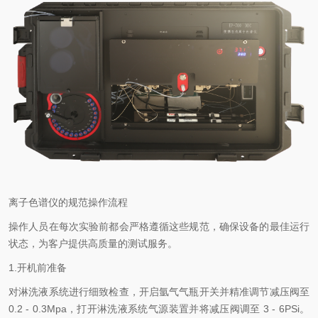
离子色谱仪的规范操作流程
操作人员在每次实验前都会严格遵循这些规范，确保设备的最佳运行
状态，为客户提供高质量的测试服务。
1.开机前准备
对淋洗液系统进行细致检查，开启氩气气瓶开关并精准调节减压阀至
0.2 - 0.3Mpa，打开淋洗液系统气源装置并将减压阀调至 3 - 6PSi。