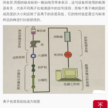
间各异;而图的纵坐标则一般由电导率来表示，这与设备所使用的检测
器有关，代表不同离孑在检测器中的信号强弱，而每个离子峰的面积
或高度的大小则反映了该离子的浓度高低，它的绝对值是通过与标准
样品的峰进行比较获得的。
离子色谱系统组成方框图