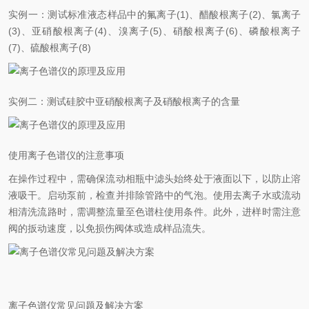
实例一：测试标准液态样品中的氟离子(1)、醋酸根离子(2)、氯离子
(3)、亚硝酸根离子(4)、溴离子(5)、硝酸根离子(6)、磷酸根离子
(7)、硫酸根离子(8)
实例二：测试硅胶中亚硝酸根离子及硝酸根离子的含量
使用离子色谱仪的注意事项
在操作过程中，需确保流动相瓶中滤头始终处于液面以下，以防止溶
液吸干。启动泵前，检查并排除管路中的气泡。使用去离子水或流动
相清洗流路时，需调整流量至色谱柱使用条件。此外，进样时需注意
阀的扳动速度，以免损伤阀体或造成样品流失。
离子色谱仪常见问题及解决方案