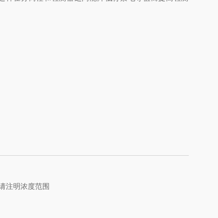
上请注明浓度范围