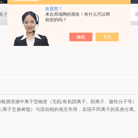
欢迎您！
0D离子色谱仪
EP-6000离子色谱仪
来自局域网的朋友！有什么可以帮
EP-600DDC便携离子色谱仪
助您的吗？
和检测溶液中离子型物质（无机/有机阴离子、阳离子、极性分子等）
子交换树脂）与流动相的相互作用，实现不同离子的高效分离。可区分同种元素