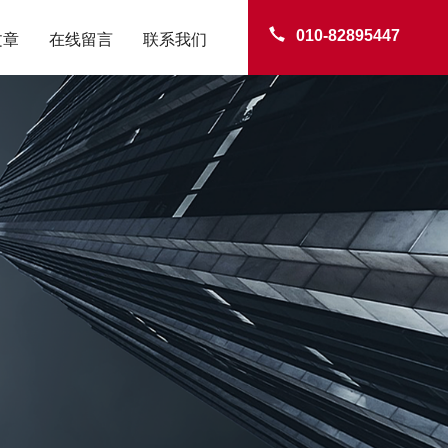
010-82895447
文章
在线留言
联系我们