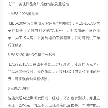
态下，实现样品良好准确性以及重现性
4.MES-100A抑制器
MES-100A为自主研发实用新型抑制器，MES-100A阴离
子抑制器可通过电解方式实现再生，不需加酸。操作简
单，为了省去客户对抑制器的了解程度，公司可提供三年
质保服务。
5.EASY2018AIO色谱工作软件
EASY2018AIO在原有基础上进行改进，其兼容历元老产
品以及其他仪器。操作简单，经过对SD-1电导检测器的升
级，可实现自动量程切换。
6.智能六通阀
智能六通阀近期研发而成，经过65万次疲劳测试，并且在
高压（20Mpa）情况不会出现漏液以及损害。同时智能八