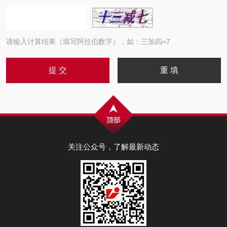
请输入计算结果（填写阿拉伯数字），如：三加四=7
关注公众号，了解最新动态