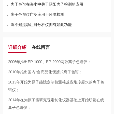
离子色谱在海水中关于阴阳离子检测的应用
离子色谱仪广泛应用于环境检测
殊不知流动注射分析仪拥有如此功能
详细介绍
在线留言
2006年推出EP-1000、EP-2000两款离子色谱仪；
2010年推出国内*台商品化便携式离子色谱；
2013年开始为原子能院定制检测核反应堆冷凝水的离子色
谱仪；
2014年在为原子能研究院定制化仪器基础上开始研发在线
离子色谱仪；