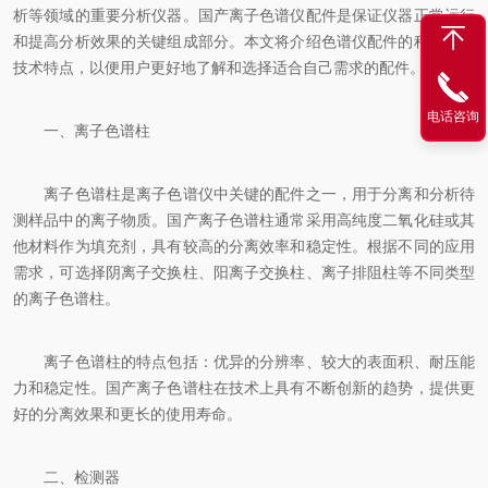
析等领域的重要分析仪器。
国产离子色谱仪配件
是保证仪器正常运行
和提高分析效果的关键组成部分。本文将介绍色谱仪配件的种类及其
技术特点，以便用户更好地了解和选择适合自己需求的配件。
电话咨询
一、离子色谱柱
离子色谱柱是离子色谱仪中关键的配件之一，用于分离和分析待
测样品中的离子物质。国产离子色谱柱通常采用高纯度二氧化硅或其
他材料作为填充剂，具有较高的分离效率和稳定性。根据不同的应用
需求，可选择阴离子交换柱、阳离子交换柱、离子排阻柱等不同类型
的离子色谱柱。
离子色谱柱的特点包括：优异的分辨率、较大的表面积、耐压能
力和稳定性。国产离子色谱柱在技术上具有不断创新的趋势，提供更
好的分离效果和更长的使用寿命。
二、检测器