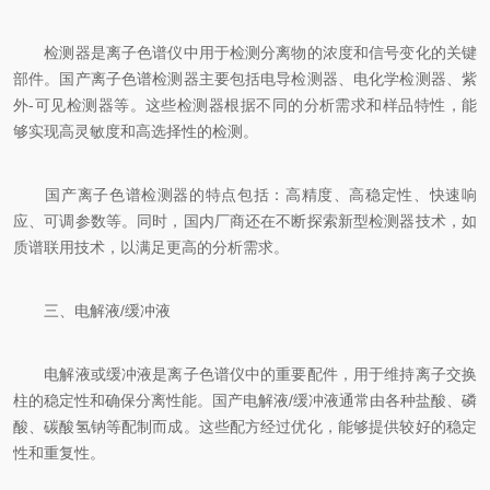
检测器是离子色谱仪中用于检测分离物的浓度和信号变化的关键
部件。国产离子色谱检测器主要包括电导检测器、电化学检测器、紫
外-可见检测器等。这些检测器根据不同的分析需求和样品特性，能
够实现高灵敏度和高选择性的检测。
国产离子色谱检测器的特点包括：高精度、高稳定性、快速响
应、可调参数等。同时，国内厂商还在不断探索新型检测器技术，如
质谱联用技术，以满足更高的分析需求。
三、电解液/缓冲液
电解液或缓冲液是离子色谱仪中的重要配件，用于维持离子交换
柱的稳定性和确保分离性能。国产电解液/缓冲液通常由各种盐酸、磷
酸、碳酸氢钠等配制而成。这些配方经过优化，能够提供较好的稳定
性和重复性。