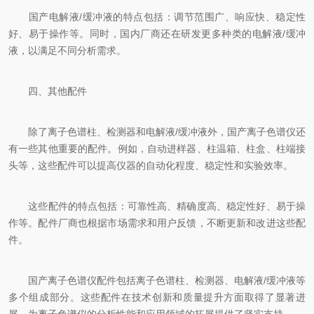
国产电解液/缓冲液的特点包括：调节范围广、响应快、稳定性
好、易于操作等。同时，国内厂商还在研发更多种类的电解液/缓冲
液，以满足不同分析需求。
四、其他配件
除了离子色谱柱、检测器和电解液/缓冲液外，国产离子色谱仪还
有一些其他重要的配件。例如，自动进样器、柱温箱、柱盒、柱端接
头等，这些配件可以提高仪器的自动化程度、稳定性和实验效率。
这些配件的特点包括：可靠性高、精确度高、稳定性好、易于操
作等。配件厂商也根据市场需求和用户反馈，不断更新和改进这些配
件。
国产离子色谱仪配件包括离子色谱柱、检测器、电解液/缓冲液等
多个组成部分。这些配件在技术创新和质量提升方面取得了显著进