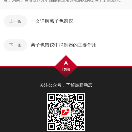
展，为离子色谱仪的分析性能和应用领域的拓展提供了坚实支持。
一文详解离子色谱仪
上一条
离子色谱仪中抑制器的主要作用
下一条
关注公众号，了解最新动态