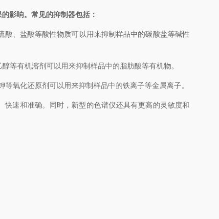
果的影响。常见的抑制器包括：
硫酸、盐酸等酸性物质可以用来抑制样品中的碳酸盐等碱性
乙醇等有机溶剂可以用来抑制样品中的脂肪酸等有机物。
钾等氧化还原剂可以用来抑制样品中的铁离子等金属离子。
、快速和准确。同时，新型的色谱仪还具有更高的灵敏度和