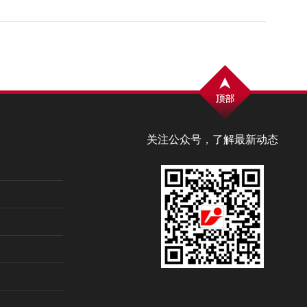
关注公众号，了解最新动态