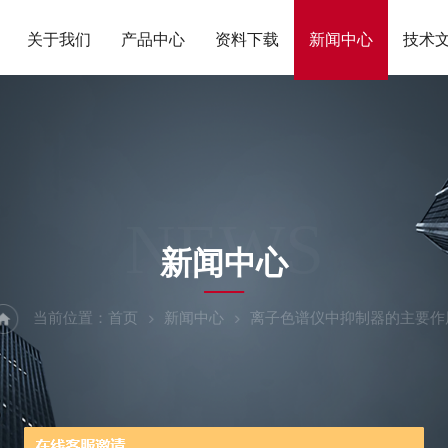
关于我们
产品中心
资料下载
新闻中心
技术
NEWS
新闻中心
当前位置：
首页
新闻中心
离子色谱仪中抑制器的主要作