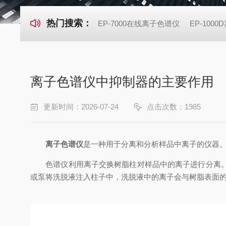
热门搜索：
EP-7000在线离子色谱仪
EP-100
离子色谱仪中抑制器的主要作用
更新时间：2026-07-24
点击次数：1985
离子色谱仪
是一种用于分离和分析样品中离子的仪器
色谱仪利用离子交换树脂柱对样品中的离子进行分离。样
或泵将洗脱液注入柱子中，洗脱液中的离子会与树脂表面