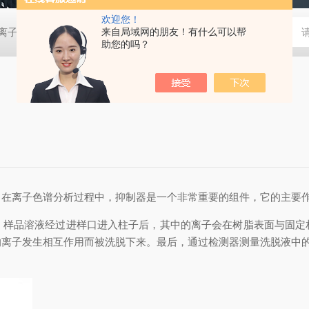
欢迎您！
0D离子色谱仪
EP-6000离子色谱仪
来自局域网的朋友！有什么可以帮
EP-600DDC便携离子色谱仪
助您的吗？
。在离子色谱分析过程中，抑制器是一个非常重要的组件，它的主要
品溶液经过进样口进入柱子后，其中的离子会在树脂表面与固定
的离子发生相互作用而被洗脱下来。最后，通过检测器测量洗脱液中