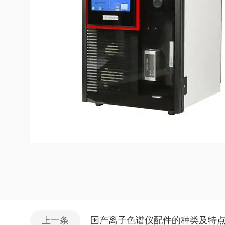
上一条
国产离子色谱仪配件的种类及特