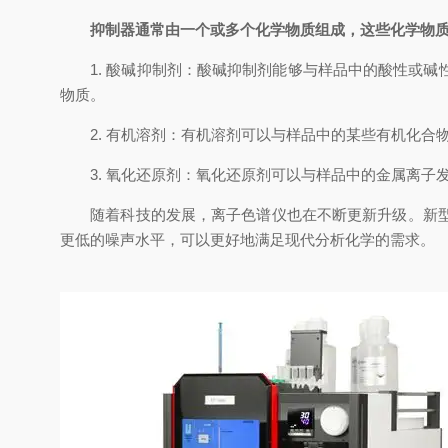
抑制器通常由一个或多个化学物质组成，这些化学物
1. 酸碱抑制剂：酸碱抑制剂能够与样品中的酸性或碱
物质。
2. 有机溶剂：有机溶剂可以与样品中的某些有机化合
3. 氧化还原剂：氧化还原剂可以与样品中的金属离子发
随着科技的发展，离子色谱仪也在不断更新升级。新型的
更低的噪声水平，可以更好地满足现代分析化学的需求。