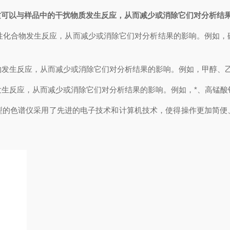
质可以与样品中的干扰物质发生反应，从而减少或消除它们对分析结
性化合物发生反应，从而减少或消除它们对分析结果的影响。例如，
物发生反应，从而减少或消除它们对分析结果的影响。例如，甲醇、
生反应，从而减少或消除它们对分析结果的影响。例如，*、高锰酸
色谱仪采用了先进的电子技术和计算机技术，使得操作更加简便