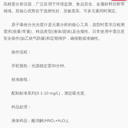
高精度分析仪器，广泛应用于环境监测、食品安全、金属材料分析等
领域。其核心优势在于选择性好、灵敏度高、可多元素同时测定。
原子吸收分光光度计是元素分析的核心工具，选型时需关注检测
需求(痕量/常量)、样品类型(液体/固体)及合规性。日常使用中需注意
安全操作(如乙炔气防爆)和定期维护，确保数据准确性。
操作流程：
开机预热：光源稳定需30分钟。
校准曲线：
配制标准系列(0.1-10 mg/L)，测定吸光度。
样品处理：
液体样品：酸消解(HNO₃+H₂O₂)。