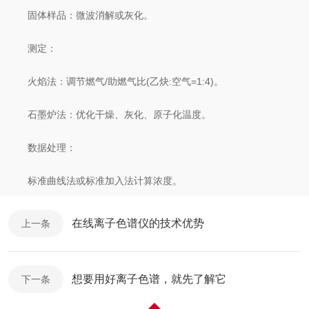
固体样品：微波消解或灰化。
测定：
火焰法：调节燃气/助燃气比(乙炔:空气=1:4)。
石墨炉法：优化干燥、灰化、原子化温度。
数据处理：
标准曲线法或标准加入法计算浓度。
在线离子色谱仪的技术优势
上一条
想要用好离子色谱，就先了解它
下一条