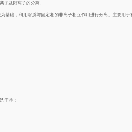
离子及阳离子的分离。
为基础，利用溶质与固定相的非离子相互作用进行分离。主要用于
洗干净；