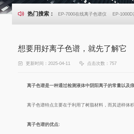
热门搜索：
EP-7000在线离子色谱仪
EP-100
想要用好离子色谱，就先了解它
更新时间：2025-04-11
点击次数：757
离子色谱是一种通过检测液体中阴阳离子的常量以及痕
离子色谱特点主要在于利用了树脂材料，而其进样体积
离子色谱的优点: