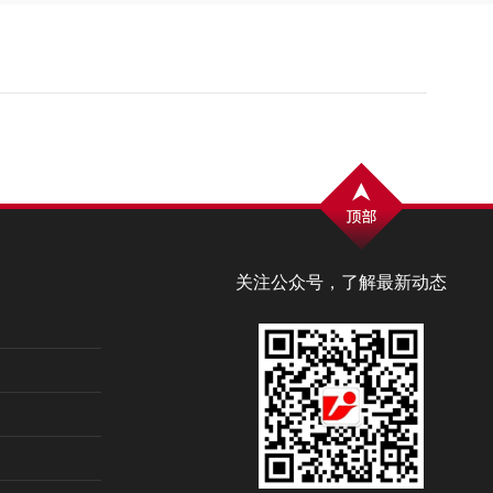
关注公众号，了解最新动态