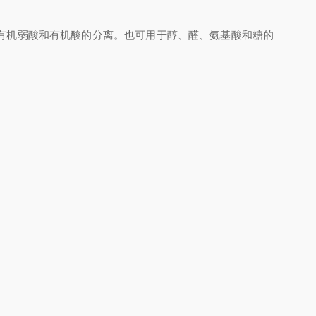
有机弱酸和有机酸的分离。也可用于醇、醛、氨基酸和糖的