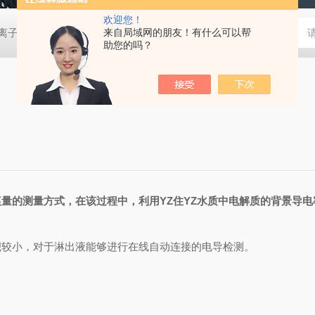
欢迎您！
0D离子色谱仪
EP-6000离子色谱仪
来自局域网的朋友！有什么可以帮
EP-600DDC便携离子色谱仪
助您的吗？
量的测量方式，在该过程中，利用YZ住YZ水质中电解质的背景导电
较小，对于淋出液能够进行在线自动连接的电导检测。