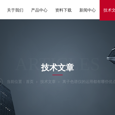
关于我们
产品中心
资料下载
新闻中心
技术
ARTICLES
技术文章
当前位置：
首页
技术文章
离子色谱仪的运用都有哪些优