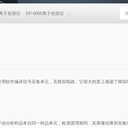
0D离子色谱仪
EP-6000离子色谱仪
EP-600DDC便携离子色谱仪
？
使用软件编译信号采集单元，无模拟电路。它很大程度上规避了模拟
分析样品来自同一样品单元，检测原理相同，其测量结果和实验