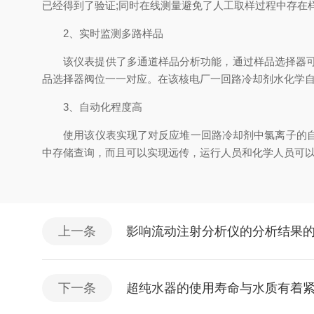
已经得到了验证;同时在线测量避免了人工取样过程中存在
2、实时监测多路样品
该仪表提供了多通道样品分析功能，通过样品选择器可以
品选择器阀位一一对应。在该核电厂一回路冷却剂水化学
3、自动化程度高
使用该仪表实现了对反应堆一回路冷却剂中氯离子的自动
中存储查询，而且可以实现远传，运行人员和化学人员可
上一条
影响流动注射分析仪的分析结果
下一条
超纯水器的使用寿命与水质有着