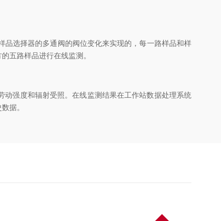
样品选择器的多通阀的阀位变化来实现的，每一路样品和样
方的五路样品进行在线监测。
劳动强度和辐射受照。在线监测结果在工作站数据处理系统
史数据。