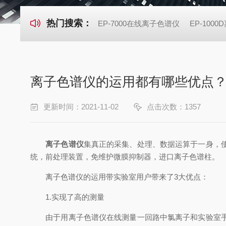
热门搜索：
EP-7000在线离子色谱仪
EP-100
离子色谱仪的运用都有哪些优点
更新时间：2021-11-02
点击次数：1357
离子色谱仪
集真正的采集、处理、数据运算于一身，
统，前处理装置，免维护微膜抑制器，进口离子色谱柱。
离子色谱仪的运用带实验室用户带来了3大优点：
1.实现了高的测量
由于用离子色谱仪在线测量一回路中氯离子和实验室手动