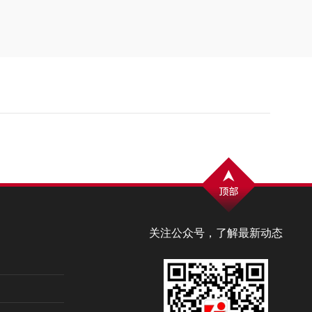
关注公众号，了解最新动态