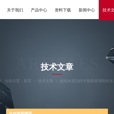
关于我们
产品中心
资料下载
新闻中心
技术
ARTICLES
技术文章
当前位置：
首页
技术文章
超纯水器怎样才能获得理想的水