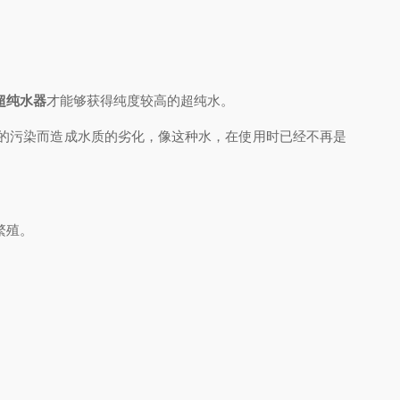
超纯水器
才能够获得纯度较高的超纯水。
的污染而造成水质的劣化，像这种水，在使用时已经不再是
繁殖。