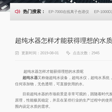
热门搜索：
EP-7000在线离子色谱仪
EP-100
超纯水器怎样才能获得理想的水
更新时间：2019-08-01
点击次数：2945
超纯水器怎样才能获得理想的水质呢
超纯水器
又称做超纯水设备，超纯水仪，超纯水系统
任何添加物，无色透明，可直接饮用的水。
目前超纯水器的市场前景是非常可观的，因随着时代发展
原理，性能极其稳定，并且在某些行业的生产过程中的使
围内设定水质的需求。