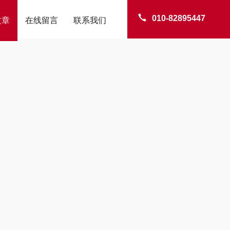
010-82895447
文章
在线留言
联系我们