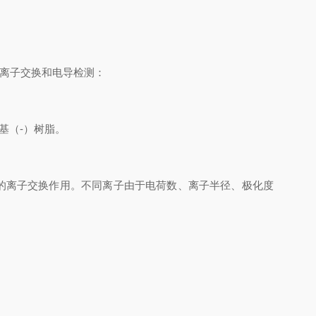
离子交换和电导检测：
基（-）树脂。
逆的离子交换作用。不同离子由于电荷数、离子半径、极化度