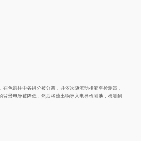
，在色谱柱中各组分被分离，并依次随流动相流至检测器，
的背景电导被降低，然后将流出物导入电导检测池，检测到