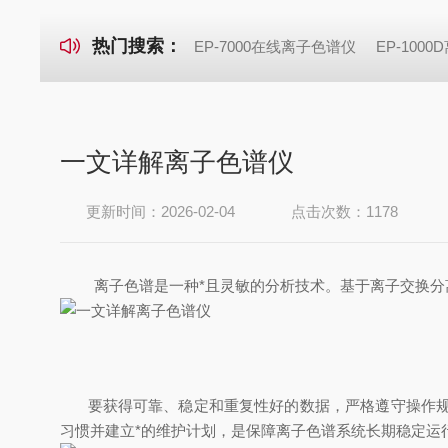
热门搜索：
EP-7000在线离子色谱仪
EP-100
一文详解离子色谱仪
更新时间：2026-02-04
点击次数：1178
离子色谱是一种*且灵敏的分析技术。基于离子交换分
要获得可靠、稳定和重复性好的数据，严格遵守操作规程
习惯并建立*的维护计划，是保障离子色谱系统长期稳定运