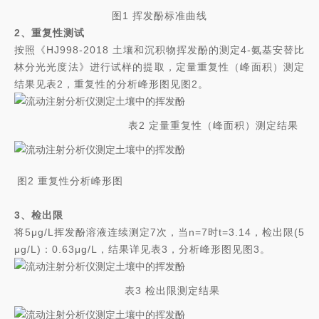
图1 挥发酚标准曲线
2、重复性测试
按照《HJ998-2018 土壤和沉积物挥发酚的测定4-氨基安替比
林分光光度法》进行试样的提取，定量重复性（峰面积）测定
结果见表2，重复性的分析峰形图见图2。
表2 定量重复性（峰面积）测定结果
图2 重复性分析峰形图
3、检出限
将5μg/L挥发酚溶液连续测定7次，当n=7时t=3.14，检出限(5
μg/L)：0.63μg/L，结果详见表3，分析峰形图见图3。
表3 检出限测定结果