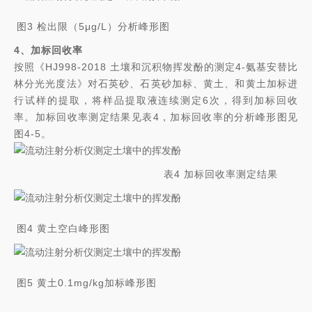
图3 检出限（5μg/L）分析峰形图
4、加标回收率
按照《HJ998-2018 土壤和沉积物挥发酚的测定4-氨基安替比
林分光光度法》对石英砂、石英砂加标、黄土、和黄土加标进
行试样的提取，将样品提取液连续测定6次，得到加标回收
率。加标回收率测定结果见表4，加标回收率的分析峰形图见
图4-5。
表4 加标回收率测定结果
图4 黄土空白峰形图
图5 黄土0.1mg/kg加标峰形图