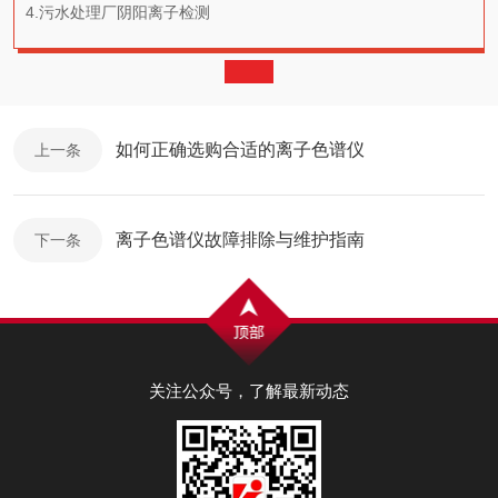
4.污水处理厂阴阳离子检测
如何正确选购合适的离子色谱仪
上一条
离子色谱仪故障排除与维护指南
下一条
关注公众号，了解最新动态