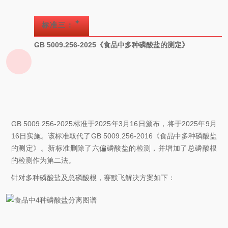
✦
标准三：
GB 5009.256-2025《食品中多种磷酸盐的测定》
GB 5009.256-2025标准于2025年3月16日颁布，将于2025年9月
16日实施。该标准取代了GB 5009.256-2016《食品中多种磷酸盐
的测定》。新标准删除了
六偏磷酸盐
的检测，并增加了总磷酸根
的检测作为第二法。
针对多种磷酸盐及总磷酸根，赛默飞解决方案如下：