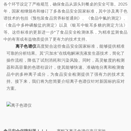
各个环节设定了严格规范，确保食品从源头到餐桌的安全可靠。2025
年，国家相继颁布和修订了多条食品安全国家标准，其中涉及离子色
谱技术的包括《预包装食品营养标签通则》、《
食品中氟的测定
》、
《食品中多种磷酸盐的测定》以及《银耳中银耳多糖的测定方法》
等。这些标准的更新进一步*了食品安全检测体系，为精准监测食品
中的有害或有益物质提供了更有力的技术支持。
离子色谱仪
高度契合这些食品安全国家标准，能够提供精准
可靠的分析结果。其“只加水”在线电解淋洗液发生器技术，简化了
操作流程，降低了试剂消耗和污染风险。同时，高灵敏度的检测
器和高容量的色谱柱设计，使其能够快速、准确地分离和检测食
品中的多种离子成分，为食品安全检测提供了强有力的技术支
持。接下来，我们将为您简要介绍离子色谱仪针对新国标的应对
方案。