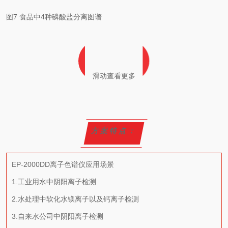
图7 食品中4种磷酸盐分离图谱
滑动查看更多
方案特点：
EP-2000DD离子色谱仪应用场景
1.工业用水中阴阳离子检测
2.水处理中软化水镁离子以及钙离子检测
3.自来水公司中阴阳离子检测