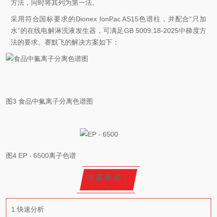
方法，同时将其列为第一法。
采用符合国标要求的Dionex IonPac AS15色谱柱，并配合“只加
水”的在线电解淋洗液发生器，可满足GB 5009.18-2025中梯度方
法的要求。赛默飞的解决方案如下：
图3 食品中氟离子分离色谱图
图4 EP - 6500离子色谱
方案特点：
1.快速分析