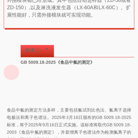
外围模块都已经形成。其中包括自动进样器（ZD-36或者
ZD-150）,以及淋洗液发生器（LX-60A和LX-60C）。扩
展性能好，只需外接模块就可实现功能。
✦
标准二：
GB 5009.18-2025《食品中氟的测定》
食品中氟的测定方法多样，主要包括
氟试剂
比色法、氟离子选择
电极法和离子色谱法。2025年3月16日颁布的GB 5009.18-2025
标准，将于2025年9月16日正式实施。该标准将取代GB 5009.18-
2003《食品中氟的测定》，并新增离子色谱法作为检测氟离子的