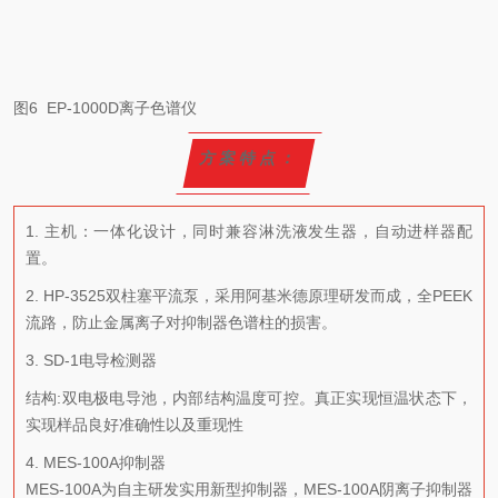
图6 EP-1000D离子色谱仪
方案特点：
1. 主机：一体化设计，同时兼容淋洗液发生器，自动进样器配
置。
2. HP-3525双柱塞平流泵，采用阿基米德原理研发而成，全PEEK
流路，防止金属离子对抑制器色谱柱的损害。
3. SD-1电导检测器
结构:双电极电导池，内部结构温度可控。真正实现恒温状态下，
实现样品良好准确性以及重现性
4. MES-100A抑制器
MES-100A为自主研发实用新型抑制器，MES-100A阴离子抑制器