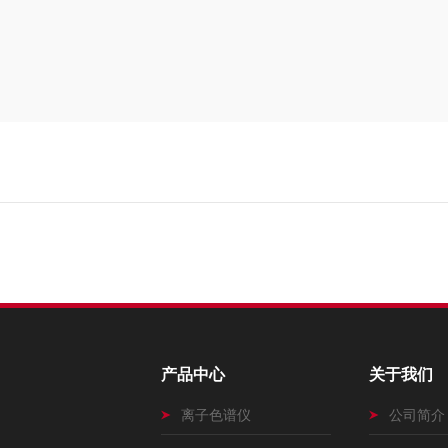
产品中心
关于我们
离子色谱仪
公司简介