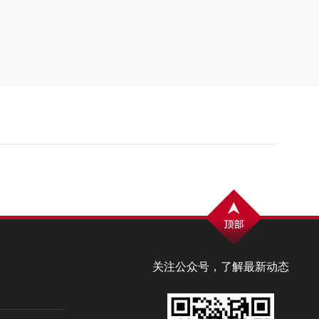
关注公众号，了解最新动态