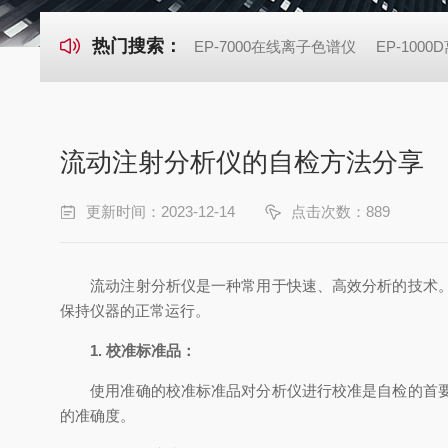
热门搜索：
EP-7000在线离子色谱仪
EP-100
流动注射分析仪的自检方法分享
更新时间：2023-12-14
点击次数：889
流动注射分析仪是一种常用于快速、高效分析的技术。
保持仪器的正常运行。
1. 校准标准品：
使用准确的校准标准品对分析仪进行校准是自检的首要步
的准确度。