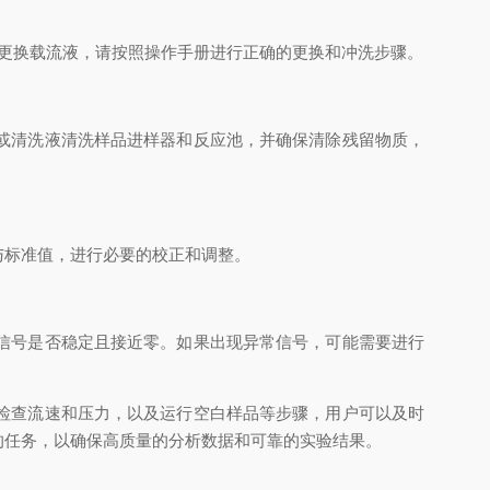
更换载流液，请按照操作手册进行正确的更换和冲洗步骤。
或清洗液清洗样品进样器和反应池，并确保清除残留物质，
标准值，进行必要的校正和调整。
信号是否稳定且接近零。如果出现异常信号，可能需要进行
检查流速和压力，以及运行空白样品等步骤，用户可以及时
的任务，以确保高质量的分析数据和可靠的实验结果。