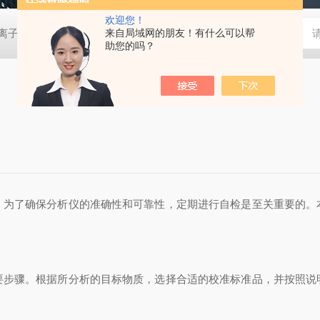
欢迎您！
0D离子色谱仪
EP-6000离子色谱仪
来自局域网的朋友！有什么可以帮
EP-600DDC便携离子色谱仪
助您的吗？
为了确保分析仪的准确性和可靠性，定期进行自检是至关重要的。
骤。根据所分析的目标物质，选择合适的校准标准品，并按照说