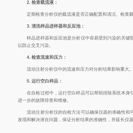
2. 检查载流液：
定期检查分析仪的载流液是否正确配置和清洁。检查载流
3. 清洗样品进样器和反应池：
样品进样器和反应池是分析仪中容易受到污染的关键部件
以防止交叉污染。
4. 检查流速和压力：
流动注射分析仪中的流速和压力对分析结果影响重大。定
5. 运行空白样品：
在自检过程中，运行空白样品可以帮助排除系统本身引起
进一步的故障排查和维修。
流动注射分析仪的自检方法可以确保仪器的准确性和可靠
发现和解决潜在问题，保证分析结果的准确性，并延长仪