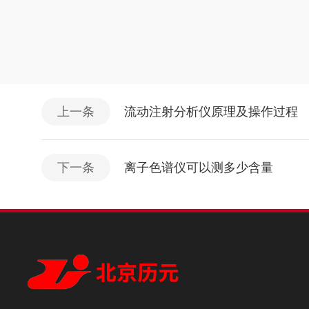
上一条
流动注射分析仪原理及操作过程
下一条
离子色谱仪可以测多少含量