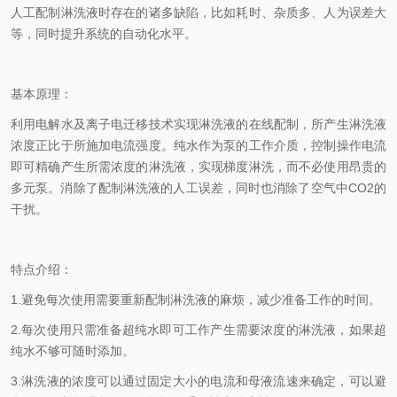
人工配制淋洗液时存在的诸多缺陷，比如耗时、杂质多、人为误差大
等，同时提升系统的自动化水平。
基本原理：
利用电解水及离子电迁移技术实现淋洗液的在线配制，所产生淋洗液
浓度正比于所施加电流强度。纯水作为泵的工作介质，控制操作电流
即可精确产生所需浓度的淋洗液，实现梯度淋洗，而不必使用昂贵的
多元泵。消除了配制淋洗液的人工误差，同时也消除了空气中CO2的
干扰。
特点介绍：
1.避免每次使用需要重新配制淋洗液的麻烦，减少准备工作的时间。
2.每次使用只需准备超纯水即可工作产生需要浓度的淋洗液，如果超
纯水不够可随时添加。
3.淋洗液的浓度可以通过固定大小的电流和母液流速来确定，可以避