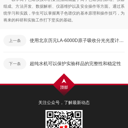
组成、方法开发、数据解析、仪器维护以及安全操作等方面。通过系
统学习和实践，学生可以掌握离子色谱仪的基本原理和操作技巧，为
将来的科研和实验工作打下坚实的基础。
使用北京历元LA-6000D原子吸收分光光度计研究X物质的特性
上一条
超纯水机可以保护实验样品的完整性和稳定性
下一条
关注公众号，了解最新动态