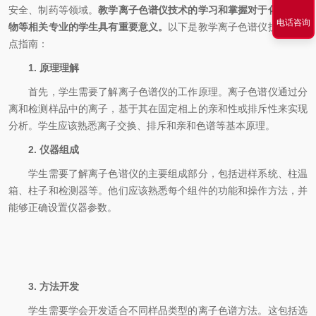
安全、制药等领域。
教学离子色谱仪技术的学习和掌握对于化学、生
电话咨询
物等相关专业的学生具有重要意义。
以下是教学离子色谱仪技术的要
点指南：
1. 原理理解
首先，学生需要了解离子色谱仪的工作原理。离子色谱仪通过分
离和检测样品中的离子，基于其在固定相上的亲和性或排斥性来实现
分析。学生应该熟悉离子交换、排斥和亲和色谱等基本原理。
2. 仪器组成
学生需要了解离子色谱仪的主要组成部分，包括进样系统、柱温
箱、柱子和检测器等。他们应该熟悉每个组件的功能和操作方法，并
能够正确设置仪器参数。
3. 方法开发
学生需要学会开发适合不同样品类型的离子色谱方法。这包括选