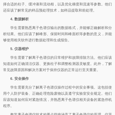
择合适的柱子、缓冲液和流动相，以及优化梯度和流速等参数。他们
还应该了解常见的样品预处理技术，如样品提取和前处理。
4. 数据解析
学生需要熟悉离子色谱仪输出的数据格式，并能够正确解析和分
析结果。他们应该了解峰形、保留时间和峰面积等参数的意义，并能
够使用相关软件进行数据处理和生成报告。
5. 仪器维护
学生需要了解离子色谱仪的日常维护和故障排除方法。他们应该
知道如何正确清洁仪器、更换柱子和调整检测器灵敏度。此外，了解
常见故障原因和解决方案对于保持仪器的正常运行至关重要。
6. 安全操作
学生需要充分了解离子色谱仪操作过程中的安全事项。这包括使
用个人防护装备、正确处理危险废物以及遵守实验室安全规定。他们
应该知道如何应对紧急情况，并熟悉离子色谱仪相关设备的紧急停机
程序。
教学离子色谱仪技术的要点指南涵盖了离子色谱仪的原理、仪器