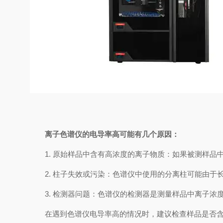
离子色谱仪的电导率高可能有几个原因：
1. 原始样品中含有高浓度的离子物质：如果被测样品
2. 柱子失效或污染：色谱仪中使用的分离柱可能由于
3. 检测器问题：色谱仪的检测器是测量样品中离子浓
在遇到色谱仪电导率高的情况时，建议检查样品是否含有