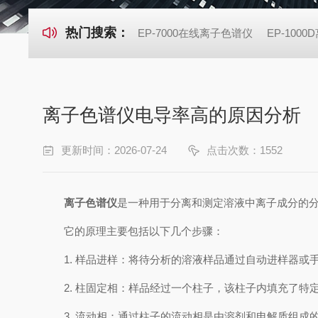
热门搜索：
EP-7000在线离子色谱仪
EP-100
离子色谱仪电导率高的原因分析
更新时间：2026-07-24
点击次数：1552
离子色谱仪
是一种用于分离和测定溶液中离子成分的
它的原理主要包括以下几个步骤：
1. 样品进样：将待分析的溶液样品通过自动进样器或
2. 柱固定相：样品经过一个柱子，该柱子内填充了特
3. 流动相：通过柱子的流动相是由溶剂和电解质组成