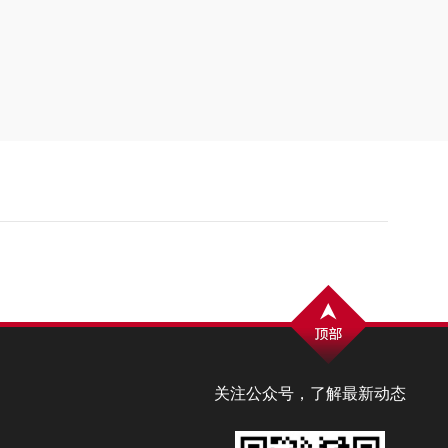
关注公众号，了解最新动态