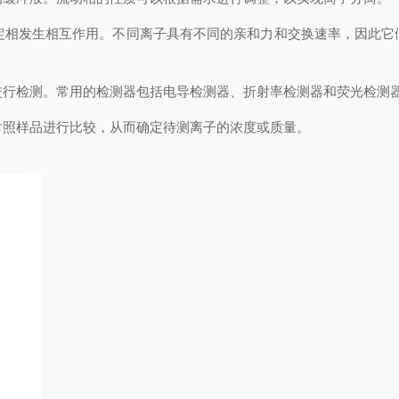
定相发生相互作用。不同离子具有不同的亲和力和交换速率，因此它
进行检测。常用的检测器包括电导检测器、折射率检测器和荧光检测
对照样品进行比较，从而确定待测离子的浓度或质量。