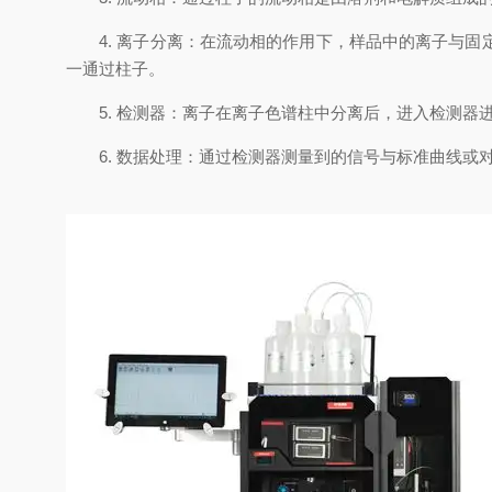
4. 离子分离：在流动相的作用下，样品中的离子与固
一通过柱子。
5. 检测器：离子在离子色谱柱中分离后，进入检测器
6. 数据处理：通过检测器测量到的信号与标准曲线或