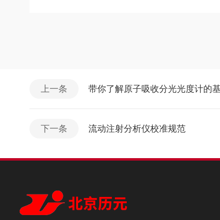
上一条
带你了解原子吸收分光光度计的
下一条
流动注射分析仪校准规范