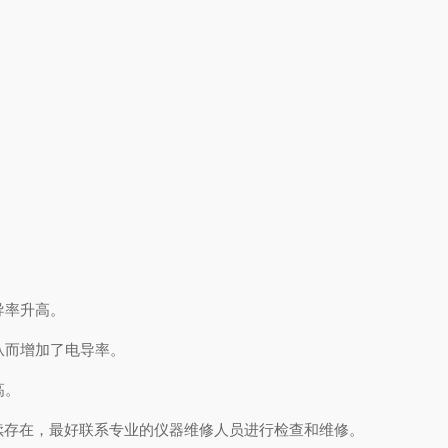
导率升高。
从而增加了电导率。
高。
存在，最好联系专业的仪器维修人员进行检查和维修。