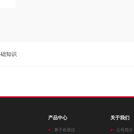
基础知识
产品中心
关于我们
离子色谱仪
公司简介