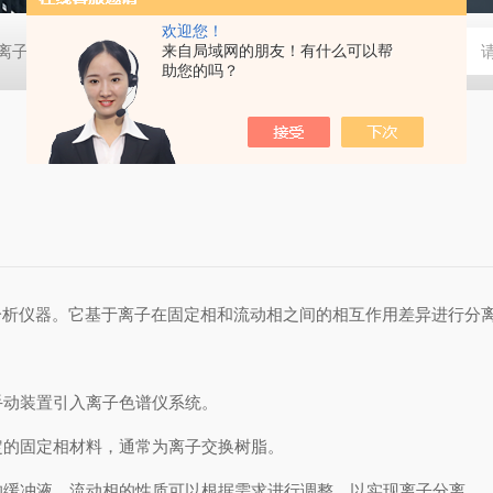
欢迎您！
0D离子色谱仪
EP-6000离子色谱仪
来自局域网的朋友！有什么可以帮
EP-600DDC便携离子色谱仪
助您的吗？
分析仪器。它基于离子在固定相和流动相之间的相互作用差异进行分
手动装置引入离子色谱仪系统。
定的固定相材料，通常为离子交换树脂。
的缓冲液。流动相的性质可以根据需求进行调整，以实现离子分离。