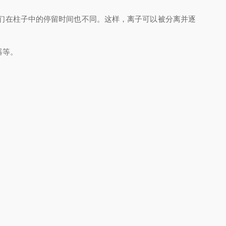
们在柱子中的停留时间也不同。这样，离子可以被分离并逐
器等。