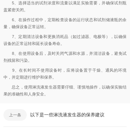
5、选择适当的试剂浓度和流量以满足实验需要，并确保试剂瓶
盖紧密关闭。
6、在操作过程中，定期检查设备的运行状态和试剂储液瓶的余
量，确保设备正常运转。
7、定期清洁设备和更换消耗品（如过滤器、电极等），以确保
设备的正常运转和延长设备寿命。
8、在使用设备后，及时关闭气源和水源，并清洁设备，避免试
剂残留和污染。
9、在长时间不使用设备时，应将设备置于干燥、通风的环境
中，并定期进行维护和保养。
总之，使用淋洗液发生器需要仔细、谨慎地操作，以确保实验结
果的准确性和人身安全。
以下是一些淋洗液发生器的保养建议
上一条