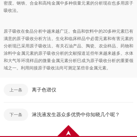
密度。钢铁、合金和高纯金属中多种痕量元素的分析现在也多用原子
吸收法。
原子吸收在食品分析中越来越广泛。食品和饮料中的20多种元素巳有
满意的原子吸收分析方法。生化和临床样品中必需元素和有害元素的
分析现已采用原子吸收法。有关石油产品、陶瓷、农业样品、药物和
涂料中金属元素的原子吸收分析的文献报道近些年来越来越多。水体
和大气等环境样品的微量金属元素分析巳成为原子吸收分析的重要领
域之一。利用间接原子吸收法尚可测定某些非金属元素。
离子色谱仪
上一条
淋洗液发生器众多优势中你知晓几个呢？
下一条