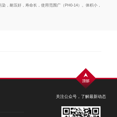
，耐压好，寿命长，使用范围广（PH0-14）。体积小，
关注公众号，了解最新动态