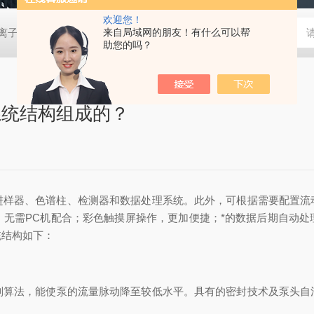
欢迎您！
0D离子色谱仪
EP-6000离子色谱仪
来自局域网的朋友！有什么可以帮
EP-600DDC便携离子色谱仪
助您的吗？
系统结构组成的？
进样器、色谱柱、检测器和数据处理系统。此外，可根据需要配置流
，无需PC机配合；彩色触摸屏操作，更加便捷；*的数据后期自动处
统结构如下：
法，能使泵的流量脉动降至较低水平。具有的密封技术及泵头自清