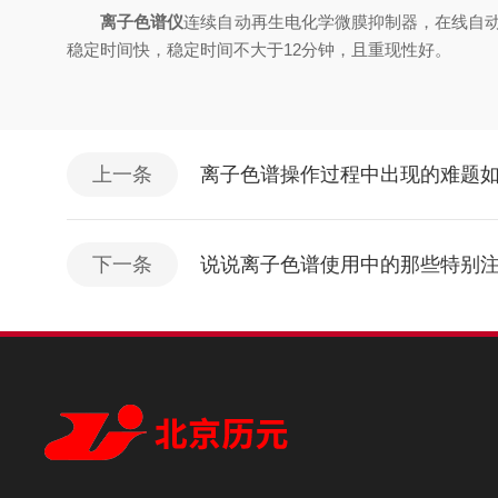
离子色谱仪
连续自动再生电化学微膜抑制器，在线自动
稳定时间快，稳定时间不大于12分钟，且重现性好。
上一条
离子色谱操作过程中出现的难题
下一条
说说离子色谱使用中的那些特别