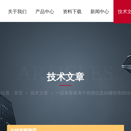
关于我们
产品中心
资料下载
新闻中心
技术
ARTICLES
技术文章
前位置：
首页
技术文章
一起来看看离子色谱仪是由哪些系统结