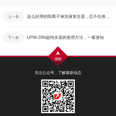
这么好用的阳离子淋洗液发生器，忍不住推荐给你
上一条
UPW-20N超纯水器的使用方法，一看便知
下一条
关注公众号，了解最新动态