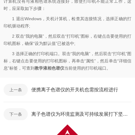
计算机没有与液相色谱系统连接好，致使打印机不能正常工作，这
时，应采取如下步骤：
1 退出Windows，关机计算机，检查其连接情况，选择正确的打
印机驱动程序;
2 双击“我的电脑”，然后双击“打印机”图标，右键点击要使用的打
印机图标，确保“设为默认值”已被选中;
3 选择正确的打印机端口。双击“我的电脑”，然后双击“打印机”图
标，右键点击要使用的打印机图标，再单击“属性”，然后单击“详细信
息”标签，可查到
教学液相色谱仪
当前使用的打印机端口。
便携离子色谱仪的开关机也需按流程进行
上一条
离子色谱仪为环境监测及可持续发展打下坚实的基础
下一条